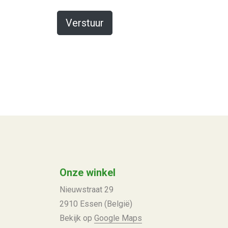
Onze winkel
Nieuwstraat 29
2910 Essen (België)
Bekijk op
Google Maps