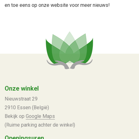
en toe eens op onze website voor meer nieuws!
Onze winkel
Nieuwstraat 29
2910 Essen (België)
Bekijk op
Google Maps
(Ruime parking achter de winkel)
Openingsuren