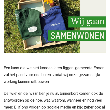
Een kans die we niet konden laten liggen: gemeente Essen
zal het pand voor ons huren, zodat wij onze gezamenlijke
werking kunnen uitbouwen.
De 'wie' en de 'waar' ken je nu al, binnenkort komen ook de
antwoorden op de hoe, wat, waarom, wanneer en nog veel
meer. Blijf ons volgen op sociale media en kijk zeker ook af