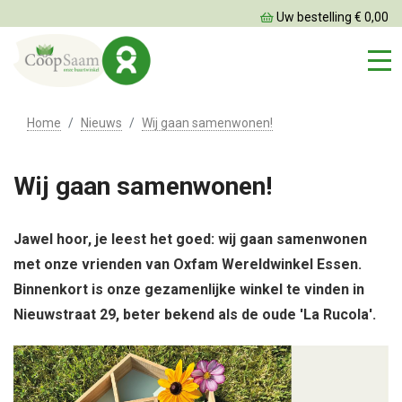
Uw bestelling € 0,00
Home
Nieuws
Wij gaan samenwonen!
Wij gaan samenwonen!
Jawel hoor, je leest het goed: wij gaan samenwonen
met onze vrienden van Oxfam Wereldwinkel Essen.
Binnenkort is onze gezamenlijke winkel te vinden in
Nieuwstraat 29, beter bekend als de oude 'La Rucola'.