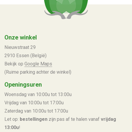
Onze winkel
Nieuwstraat 29
2910 Essen (België)
Bekijk op
Google Maps
(Ruime parking achter de winkel)
Openingsuren
Woensdag van 10:00u tot 13:00u
Vrijdag van 10:00u tot 17:00u
Zaterdag van 10:00u tot 17:00u
Let op:
bestellingen
zijn pas af te halen vanaf
vrijdag
13:00u
!