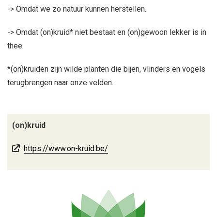
-> Omdat we zo natuur kunnen herstellen.
-> Omdat (on)kruid* niet bestaat en (on)gewoon lekker is in
thee.
*(on)kruiden zijn wilde planten die bijen, vlinders en vogels
terugbrengen naar onze velden.
(on)kruid
https://www.on-kruid.be/