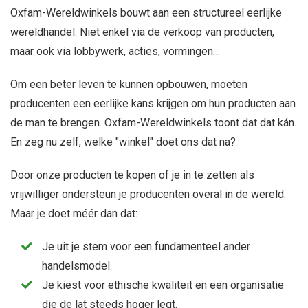
Oxfam-Wereldwinkels bouwt aan een structureel eerlijke
wereldhandel. Niet enkel via de verkoop van producten,
maar ook via lobbywerk, acties, vormingen…
Om een beter leven te kunnen opbouwen, moeten
producenten een eerlijke kans krijgen om hun producten aan
de man te brengen. Oxfam-Wereldwinkels toont dat dat kán.
En zeg nu zelf, welke "winkel" doet ons dat na?
Door onze producten te kopen of je in te zetten als
vrijwilliger ondersteun je producenten overal in de wereld.
Maar je doet méér dan dat:
Je uit je stem voor een fundamenteel ander
handelsmodel.
Je kiest voor ethische kwaliteit en een organisatie
die de lat steeds hoger legt.