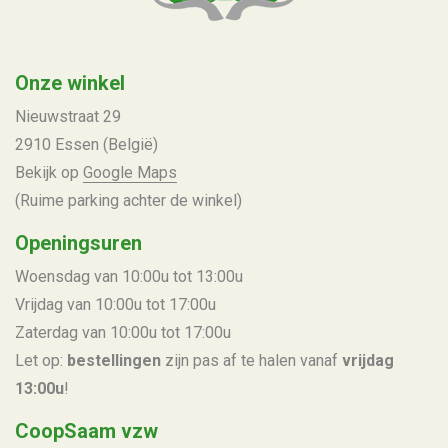
Onze winkel
Nieuwstraat 29
2910 Essen (België)
Bekijk op
Google Maps
(Ruime parking achter de winkel)
Openingsuren
Woensdag van 10:00u tot 13:00u
Vrijdag van 10:00u tot 17:00u
Zaterdag van 10:00u tot 17:00u
Let op:
bestellingen
zijn pas af te halen vanaf
vrijdag
13:00u
!
CoopSaam vzw