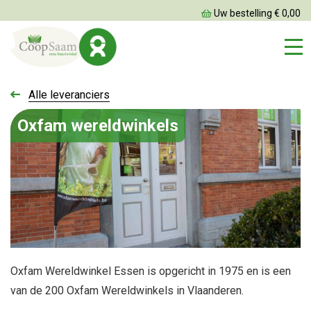
Uw bestelling € 0,00
Alle leveranciers
Oxfam wereldwinkels
Oxfam Wereldwinkel Essen is opgericht in 1975 en is een
van de 200 Oxfam Wereldwinkels in Vlaanderen.